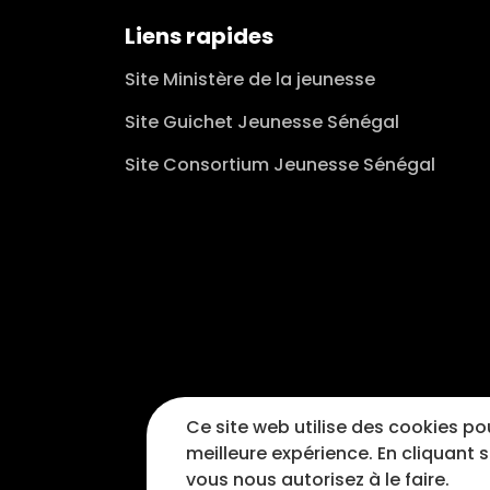
Liens rapides
Site Ministère de la jeunesse
Site Guichet Jeunesse Sénégal
Site Consortium Jeunesse Sénégal
Ce site web utilise des cookies pou
meilleure expérience. En cliquant 
vous nous autorisez à le faire.