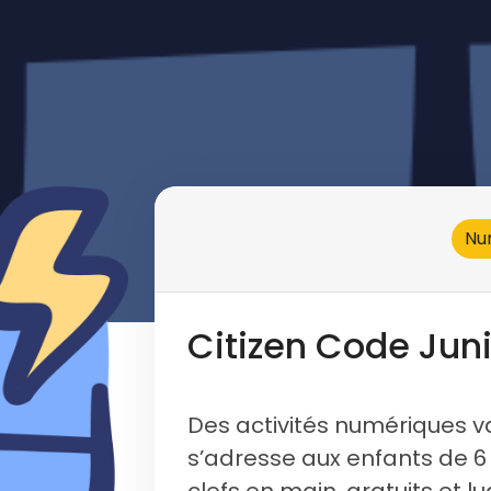
Nu
Citizen Code Jun
Des activités numériques v
s’adresse aux enfants de 6