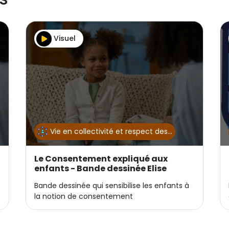
Visuel
Vie en collectivité et respect des…
Le Consentement expliqué aux
enfants - Bande dessinée Elise
Gravel
Bande dessinée qui sensibilise les enfants à
la notion de consentement