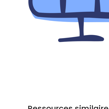
Ressources similaire