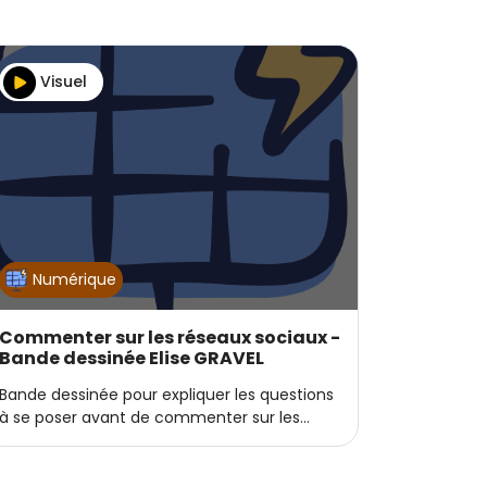
Visuel
Numérique
Commenter sur les réseaux sociaux -
Bande dessinée Elise GRAVEL
Bande dessinée pour expliquer les questions
à se poser avant de commenter sur les…