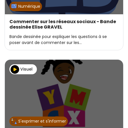
Numérique
Commenter sur les réseaux sociaux - Bande
dessinée Elise GRAVEL
Bande dessinée pour expliquer les questions à se
poser avant de commenter sur les…
Visuel
S'exprimer et s'informer