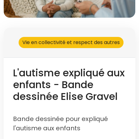
Vie en collectivité et respect des autres
L'autisme expliqué aux
enfants - Bande
dessinée Elise Gravel
Bande dessinée pour expliqué
l'autisme aux enfants