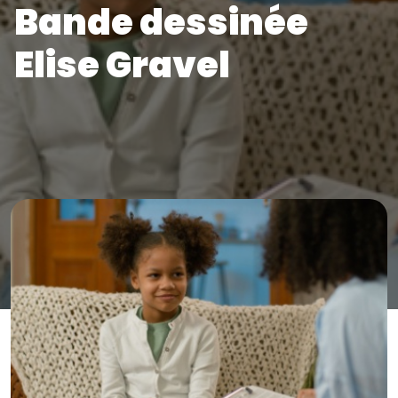
Bande dessinée
Elise Gravel