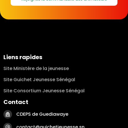
Liens rapides
Site Ministère de la jeunesse
Site Guichet Jeunesse Sénégal
Site Consortium Jeunesse Sénégal
Contact
CDEPS de Guediawaye
contact@guichetjeunesse.sn