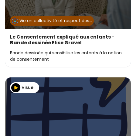
Image
Vie en collectivité et respect des…
Le Consentement expliqué aux enfants -
Bande dessinée Elise Gravel
Bande dessinée qui sensibilise les enfants à la notion
de consentement
Visuel