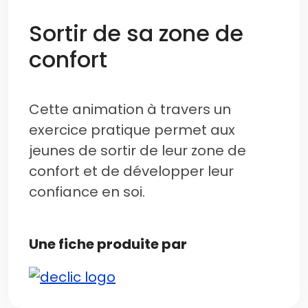
Sortir de sa zone de
confort
Cette animation à travers un
exercice pratique permet aux
jeunes de sortir de leur zone de
confort et de développer leur
confiance en soi.
Une fiche produite par
Image