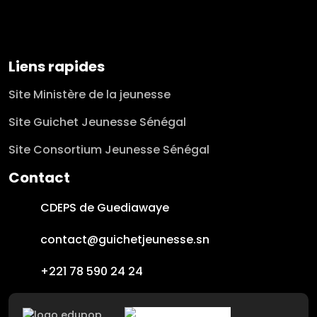
Liens rapides
Site Ministère de la jeunesse
Site Guichet Jeunesse Sénégal
Site Consortium Jeunesse Sénégal
Contact
CDEPS de Guediawaye
contact@guichetjeunesse.sn
+221 78 590 24 24
Image
Image