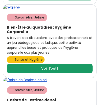
Savoir être, Jëfine
Bien-Être au quotidien : Hygiène
Corporelle
A travers des discussions avec des professionnels et
un jeu pédagogique et ludique, cette activité
apprend les bases et pratiques de l'hygiène
corporelle aux plus jeunes
Santé et Hygiène
Voir l'outil
Savoir être, Jëfine
L’arbre de l’estime de soi