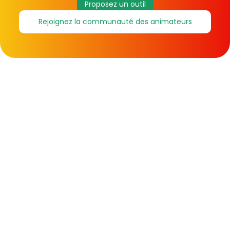
Proposez un outil
Rejoignez la communauté des animateurs