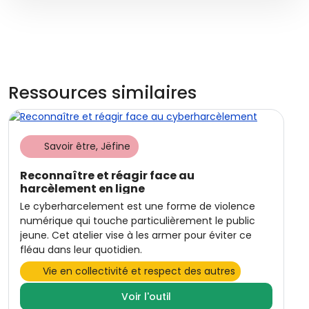
Ressources similaires
Savoir être, Jëfine
Reconnaître et réagir face au
harcèlement en ligne
Le cyberharcelement est une forme de violence
numérique qui touche particulièrement le public
jeune. Cet atelier vise à les armer pour éviter ce
fléau dans leur quotidien.
Vie en collectivité et respect des autres
Voir l'outil